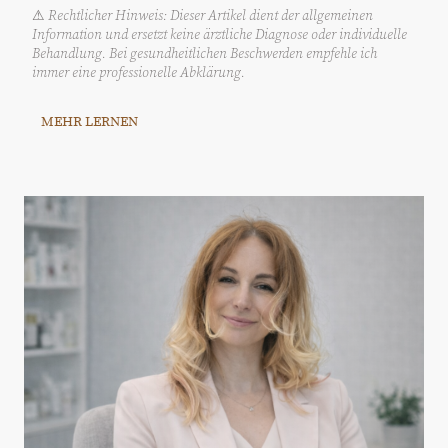
Rechtlicher Hinweis: Dieser Artikel dient der allgemeinen
⚠
Information und ersetzt keine ärztliche Diagnose oder individuelle
Behandlung. Bei gesundheitlichen Beschwerden empfehle ich
immer eine professionelle Abklärung.
MEHR LERNEN